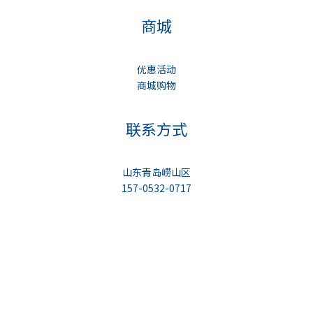
商城
优惠活动
商城购物
联系方式
山东青岛崂山区
157-0532-0717