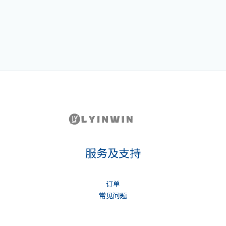
服务及支持
订单
常见问题