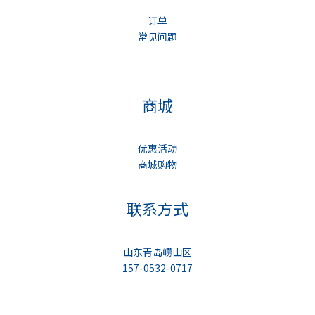
订单
常见问题
商城
优惠活动
商城购物
联系方式
山东青岛崂山区
157-0532-0717